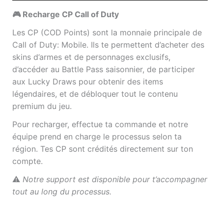
🎮 Recharge CP Call of Duty
Les CP (COD Points) sont la monnaie principale de
Call of Duty: Mobile. Ils te permettent d’acheter des
skins d’armes et de personnages exclusifs,
d’accéder au Battle Pass saisonnier, de participer
aux Lucky Draws pour obtenir des items
légendaires, et de débloquer tout le contenu
premium du jeu.
Pour recharger, effectue ta commande et notre
équipe prend en charge le processus selon ta
région. Tes CP sont crédités directement sur ton
compte.
⚠️
Notre support est disponible pour t’accompagner
tout au long du processus.