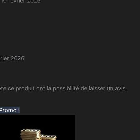
10 février 2026
vrier 2026
é ce produit ont la possibilité de laisser un avis.
Promo !