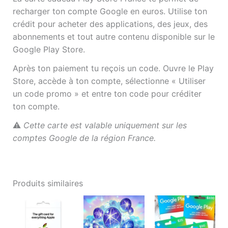
recharger ton compte Google en euros. Utilise ton
crédit pour acheter des applications, des jeux, des
abonnements et tout autre contenu disponible sur le
Google Play Store.
Après ton paiement tu reçois un code. Ouvre le Play
Store, accède à ton compte, sélectionne « Utiliser
un code promo » et entre ton code pour créditer
ton compte.
⚠️
Cette carte est valable uniquement sur les
comptes Google de la région France.
Produits similaires