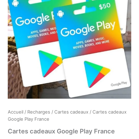
Accueil
/
Recharges
/
Cartes cadeaux
/ Cartes cadeaux
Google Play France
Cartes cadeaux Google Play France